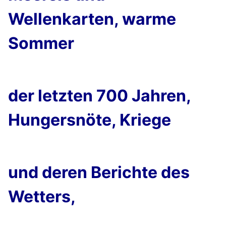
Wellenkarten, warme
Sommer
der letzten 700 Jahren,
Hungersnöte, Kriege
und deren Berichte des
Wetters,