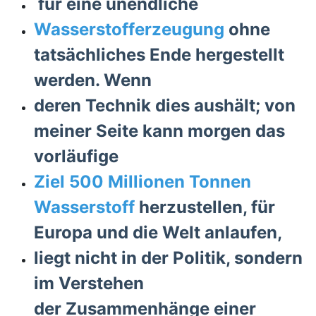
für eine unendliche
Wasserstofferzeugung
ohne
tatsächliches Ende hergestellt
werden. Wenn
deren Technik dies aushält; von
meiner Seite kann morgen das
vorläufige
Ziel 500 Millionen Tonnen
Wasserstoff
herzustellen, für
Europa und die Welt anlaufen,
liegt nicht in der Politik, sondern
im Verstehen
der
Zusammenhänge
einer