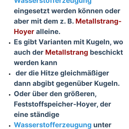
Wasserstofferzeugung
eingesetzt werden können oder
aber mit dem z. B.
Metallstrang-
Hoyer
alleine.
Es gibt Varianten mit Kugeln, wo
auch der
Metallstrang
beschickt
werden kann
der die Hitze gleichmäßiger
dann abgibt gegenüber Kugeln.
Oder über den größeren,
Feststoffspeicher-Hoyer, der
eine ständige
Wasserstofferzeugung
unter