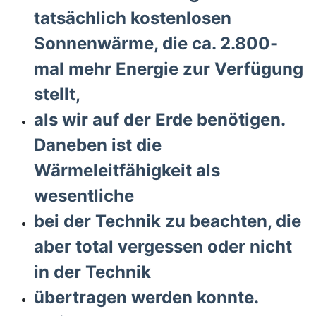
tatsächlich kostenlosen
Sonnenwärme, die ca. 2.800-
mal mehr Energie zur Verfügung
stellt,
als wir auf der Erde benötigen.
Daneben ist die
Wärmeleitfähigkeit als
wesentliche
bei der Technik zu beachten, die
aber total
vergessen oder nicht
in der Technik
übertragen werden konnte.