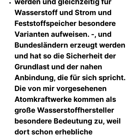
werden und gleichzeitig für
Wasserstoff und Strom und
Feststoffspeicher besondere
Varianten aufweisen. -,
und
Bundesländern erzeugt werden
und hat so die Sicherheit der
Grundlast und der nahen
Anbindung, die für sich spricht.
Die von mir vorgesehenen
Atomkraftwerke kommen als
große Wasserstoffhersteller
besondere Bedeutung zu, weil
dort schon erhebliche