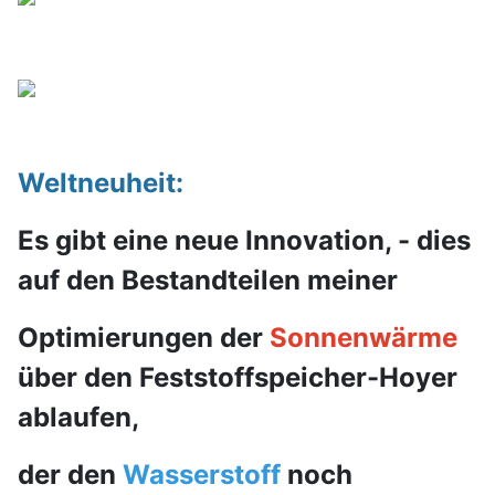
Weltneuheit:
Es gibt eine neue Innovation, - dies
auf den Bestandteilen meiner
Optimierungen der
Sonnenwärme
über den Feststoffspeicher-Hoyer
ablaufen,
der den
Wasserstoff
noch