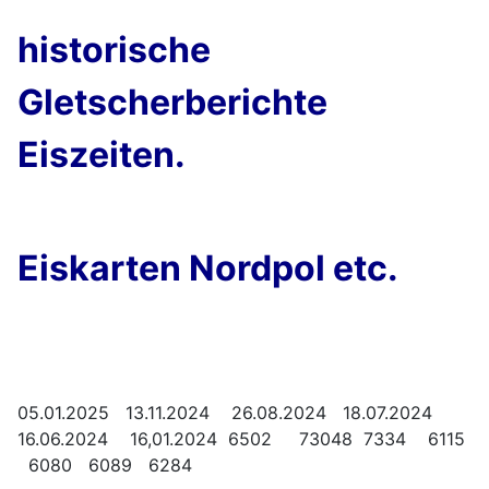
historische
Gletscherberichte
Eiszeiten.
Eiskarten Nordpol etc.
05.01.2025 13.11.2024 26.08.2024 18.07.2024
16.06.2024 16,01.2024 6502 73048 7334 6115
6080 6089 6284