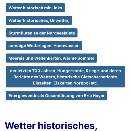
Wetter historisch mit Links
Wetter historisches, Unwetter,
Sturmfluten an der Nordseeküste
sonstige Wetterlagen, Hochwasser,
Meereis und Wellenkarten, warme Sommer
der letzten 700 Jahren, Hungersnöte, Kriege und deren
Berichte des Wetters, historische Gletscherberichte
Eiszeiten. Eiskarten Nordpol etc.
Energiewende als Gesamtlösung von Eric Hoyer
Wetter historisches,