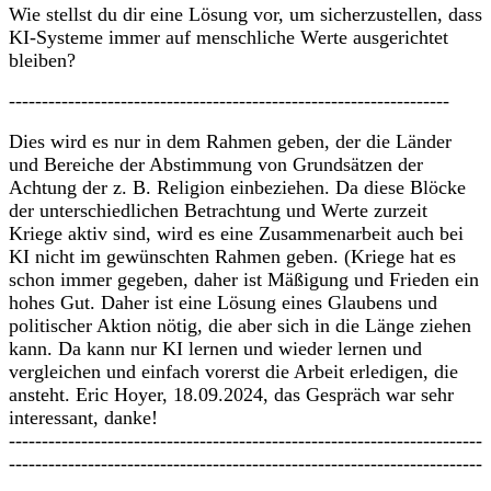
Wie stellst du dir eine Lösung vor, um sicherzustellen, dass
KI-Systeme immer auf menschliche Werte ausgerichtet
bleiben?
-------------------------------------------------------------------
Dies wird es nur in dem Rahmen geben, der die Länder
und Bereiche der Abstimmung von Grundsätzen der
Achtung der z. B. Religion einbeziehen. Da diese Blöcke
der unterschiedlichen Betrachtung und Werte zurzeit
Kriege aktiv sind, wird es eine Zusammenarbeit auch bei
KI nicht im gewünschten Rahmen geben. (Kriege hat es
schon immer gegeben, daher ist Mäßigung und Frieden ein
hohes Gut. Daher ist eine Lösung eines Glaubens und
politischer Aktion nötig, die aber sich in die Länge ziehen
kann. Da kann nur KI lernen und wieder lernen und
vergleichen und einfach vorerst die Arbeit erledigen, die
ansteht. Eric Hoyer, 18.09.2024, das Gespräch war sehr
interessant, danke!
------------------------------------------------------------------------
------------------------------------------------------------------------