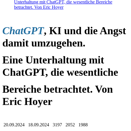
Unterhaltung mit ChatGPT, die wesentliche Bereiche
betrachtet. Von Eric Hoyer
ChatGPT
, KI und die Angst
damit umzugehen.
Eine Unterhaltung mit
ChatGPT, die wesentliche
Bereiche betrachtet. Von
Eric Hoyer
20.09.2024 18.09.2024 3197 2052 1988