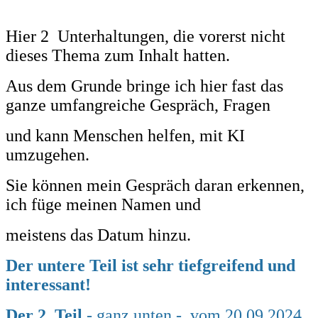
Hier 2 Unterhaltungen, die vorerst nicht
dieses Thema zum Inhalt hatten.
Aus dem Grunde bringe ich hier fast das
ganze umfangreiche Gespräch, Fragen
und kann Menschen helfen, mit KI
umzugehen.
Sie können mein Gespräch daran erkennen,
ich füge meinen Namen und
meistens das Datum hinzu.
Der untere Teil ist sehr tiefgreifend und
interessant!
Der 2. Teil
- ganz unten - vom 20.09.2024.