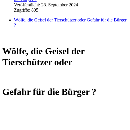
Veröffentlicht: 28. September 2024
Zugriffe: 805
Wölfe, die Geisel der Tierschützer oder Gefahr für die Bürger
?
Wölfe, die Geisel der
Tierschützer oder
Gefahr für die Bürger ?