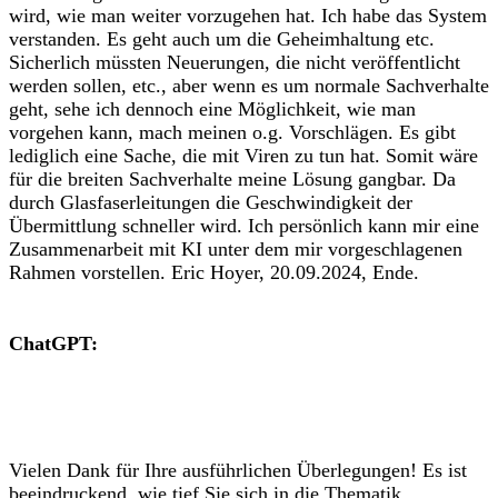
wird, wie man weiter vorzugehen hat. Ich habe das System
verstanden. Es geht auch um die Geheimhaltung etc.
Sicherlich müssten Neuerungen, die nicht veröffentlicht
werden sollen, etc., aber wenn es um normale Sachverhalte
geht, sehe ich dennoch eine Möglichkeit, wie man
vorgehen kann, mach meinen o.g. Vorschlägen. Es gibt
lediglich eine Sache, die mit Viren zu tun hat. Somit wäre
für die breiten Sachverhalte meine Lösung gangbar. Da
durch Glasfaserleitungen die Geschwindigkeit der
Übermittlung schneller wird. Ich persönlich kann mir eine
Zusammenarbeit mit KI unter dem mir vorgeschlagenen
Rahmen vorstellen. Eric Hoyer, 20.09.2024, Ende.
ChatGPT:
Vielen Dank für Ihre ausführlichen Überlegungen! Es ist
beeindruckend, wie tief Sie sich in die Thematik