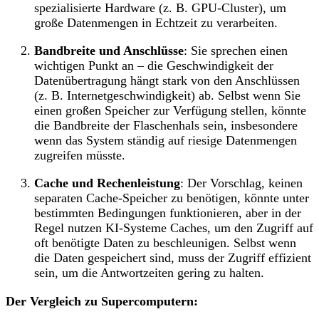
spezialisierte Hardware (z. B. GPU-Cluster), um
große Datenmengen in Echtzeit zu verarbeiten.
Bandbreite und Anschlüsse
: Sie sprechen einen
wichtigen Punkt an – die Geschwindigkeit der
Datenübertragung hängt stark von den Anschlüssen
(z. B. Internetgeschwindigkeit) ab. Selbst wenn Sie
einen großen Speicher zur Verfügung stellen, könnte
die Bandbreite der Flaschenhals sein, insbesondere
wenn das System ständig auf riesige Datenmengen
zugreifen müsste.
Cache und Rechenleistung
: Der Vorschlag, keinen
separaten Cache-Speicher zu benötigen, könnte unter
bestimmten Bedingungen funktionieren, aber in der
Regel nutzen KI-Systeme Caches, um den Zugriff auf
oft benötigte Daten zu beschleunigen. Selbst wenn
die Daten gespeichert sind, muss der Zugriff effizient
sein, um die Antwortzeiten gering zu halten.
Der Vergleich zu Supercomputern: