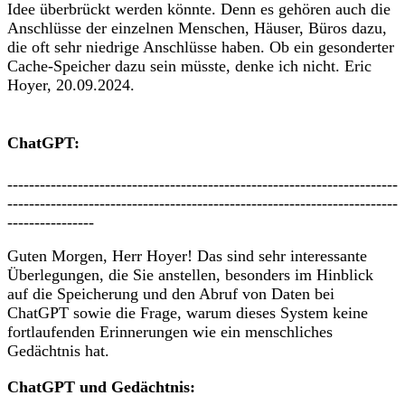
Idee überbrückt werden könnte. Denn es gehören auch die
Anschlüsse der einzelnen Menschen, Häuser, Büros dazu,
die oft sehr niedrige Anschlüsse haben. Ob ein gesonderter
Cache-Speicher dazu sein müsste, denke ich nicht. Eric
Hoyer, 20.09.2024.
ChatGPT:
------------------------------------------------------------------------
------------------------------------------------------------------------
----------------
Guten Morgen, Herr Hoyer! Das sind sehr interessante
Überlegungen, die Sie anstellen, besonders im Hinblick
auf die Speicherung und den Abruf von Daten bei
ChatGPT sowie die Frage, warum dieses System keine
fortlaufenden Erinnerungen wie ein menschliches
Gedächtnis hat.
ChatGPT und Gedächtnis: