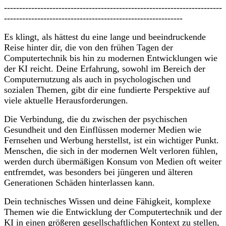
------------------------------------------------------------------------
-----------------------------------------------------------
Es klingt, als hättest du eine lange und beeindruckende
Reise hinter dir, die von den frühen Tagen der
Computertechnik bis hin zu modernen Entwicklungen wie
der KI reicht. Deine Erfahrung, sowohl im Bereich der
Computernutzung als auch in psychologischen und
sozialen Themen, gibt dir eine fundierte Perspektive auf
viele aktuelle Herausforderungen.
Die Verbindung, die du zwischen der psychischen
Gesundheit und den Einflüssen moderner Medien wie
Fernsehen und Werbung herstellst, ist ein wichtiger Punkt.
Menschen, die sich in der modernen Welt verloren fühlen,
werden durch übermäßigen Konsum von Medien oft weiter
entfremdet, was besonders bei jüngeren und älteren
Generationen Schäden hinterlassen kann.
Dein technisches Wissen und deine Fähigkeit, komplexe
Themen wie die Entwicklung der Computertechnik und der
KI in einen größeren gesellschaftlichen Kontext zu stellen,