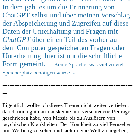
In dem geht es um die Erinnerung von
ChatGPT selbst und über meinen Vorschlag
der Abspeicherung und Zugreifen auf diese
Daten der Unterhaltung und Fragen mit
ChatGPT
über einen Teil des vorher auf
dem Computer gespeicherten Fragen oder
Unterhaltung, hier ist nur die schriftliche
Form gemeint.
- Keine Sprache, was viel zu viel
Speicherplatz benötigen würde. -
------------------------------------------------------
--
Eigentlich wollte ich dieses Thema nicht weiter vertiefen,
da ich mich gut darin auskenne und verschiedene Beiträge
geschrieben habe, von Messis bis zu Auslösern von
psychischen Krankheiten. Der Krankheit zu viel Fernsehen
und Werbung zu sehen und sich in eine Welt zu begeben,