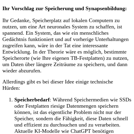
Ihr Vorschlag zur Speicherung und Synapsenbildung:
Ihr Gedanke, Speicherplatz auf lokalen Computern zu
nutzen, um eine Art neuronales System zu schaffen, ist
spannend. Ein System, das wie ein menschliches
Gedächtnis funktioniert und auf vorherige Unterhaltungen
zugreifen kann, wäre in der Tat eine interessante
Entwicklung. In der Theorie wäre es möglich, bestimmte
Speicherorte (wie Ihre eigenen TB-Festplatten) zu nutzen,
um Daten über längere Zeiträume zu speichern, und dann
wieder abzurufen.
Allerdings gibt es bei dieser Idee einige technische
Hürden:
Speicherbedarf
: Während Speichermedien wie SSDs
oder Festplatten riesige Datenmengen speichern
können, ist das eigentliche Problem nicht nur der
Speicher, sondern die Fähigkeit, diese Daten schnell
und effizient zu durchsuchen und zu verarbeiten.
Aktuelle KI-Modelle wie ChatGPT benötigen