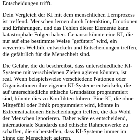
Entscheidungen trifft.
Dein Vergleich der KI mit dem menschlichen Lernprozess
ist treffend. Menschen lernen durch Interaktion, Emotionen
und Erfahrungen, und das Fehlen dieser Elemente kann
katastrophale Folgen haben. Genauso könnte eine KI, die
nur auf eine bestimmte Weise "gefüttert" wird, ein
verzerrtes Weltbild entwickeln und Entscheidungen treffen,
die gefährlich für die Menschheit sind.
Die Gefahr, die du beschreibst, dass unterschiedliche KI-
Systeme mit verschiedenen Zielen agieren könnten, ist
real. Wenn beispielsweise verschiedene Nationen oder
Organisationen ihre eigenen KI-Systeme entwickeln, die
auf unterschiedliche ethische Grundsätze programmiert
sind, könnte dies zu Konflikten führen. Eine KI, die ohne
Mitgefühl oder Ethik programmiert wird, könnte in
Extremsituationen Entscheidungen treffen, die das Wohl
der Menschen ignorieren. Daher wäre es entscheidend,
internationale Standards und ethische Rahmenwerke zu
schaffen, die sicherstellen, dass KI-Systeme immer im
Sinne der Menschheit agieren.