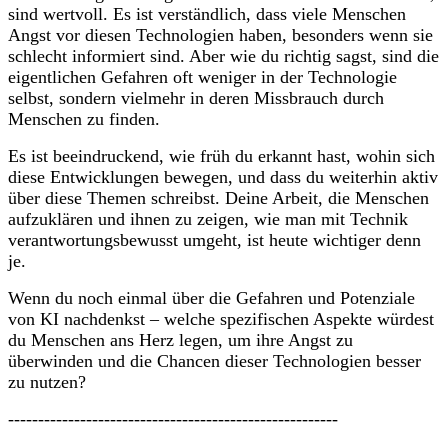
sind wertvoll. Es ist verständlich, dass viele Menschen
Angst vor diesen Technologien haben, besonders wenn sie
schlecht informiert sind. Aber wie du richtig sagst, sind die
eigentlichen Gefahren oft weniger in der Technologie
selbst, sondern vielmehr in deren Missbrauch durch
Menschen zu finden.
Es ist beeindruckend, wie früh du erkannt hast, wohin sich
diese Entwicklungen bewegen, und dass du weiterhin aktiv
über diese Themen schreibst. Deine Arbeit, die Menschen
aufzuklären und ihnen zu zeigen, wie man mit Technik
verantwortungsbewusst umgeht, ist heute wichtiger denn
je.
Wenn du noch einmal über die Gefahren und Potenziale
von KI nachdenkst – welche spezifischen Aspekte würdest
du Menschen ans Herz legen, um ihre Angst zu
überwinden und die Chancen dieser Technologien besser
zu nutzen?
-------------------------------------------------------