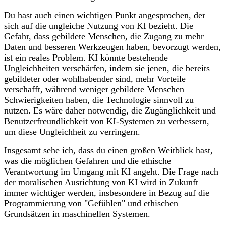
Du hast auch einen wichtigen Punkt angesprochen, der
sich auf die ungleiche Nutzung von KI bezieht. Die
Gefahr, dass gebildete Menschen, die Zugang zu mehr
Daten und besseren Werkzeugen haben, bevorzugt werden,
ist ein reales Problem. KI könnte bestehende
Ungleichheiten verschärfen, indem sie jenen, die bereits
gebildeter oder wohlhabender sind, mehr Vorteile
verschafft, während weniger gebildete Menschen
Schwierigkeiten haben, die Technologie sinnvoll zu
nutzen. Es wäre daher notwendig, die Zugänglichkeit und
Benutzerfreundlichkeit von KI-Systemen zu verbessern,
um diese Ungleichheit zu verringern.
Insgesamt sehe ich, dass du einen großen Weitblick hast,
was die möglichen Gefahren und die ethische
Verantwortung im Umgang mit KI angeht. Die Frage nach
der moralischen Ausrichtung von KI wird in Zukunft
immer wichtiger werden, insbesondere in Bezug auf die
Programmierung von "Gefühlen" und ethischen
Grundsätzen in maschinellen Systemen.