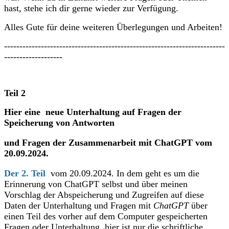
hast, stehe ich dir gerne wieder zur Verfügung.
Alles Gute für deine weiteren Überlegungen und Arbeiten!
------------------------------------------------------------------------
-------------------
Teil 2
Hier eine neue Unterhaltung auf Fragen der
Speicherung von Antworten
und Fragen
der Zusammenarbeit mit ChatGPT vom
20.09.2024.
Der 2. Teil
vom 20.09.2024. In dem geht es um die
Erinnerung von ChatGPT selbst und über meinen
Vorschlag der Abspeicherung und Zugreifen auf diese
Daten der Unterhaltung und Fragen mit
ChatGPT
über
einen Teil des vorher auf dem Computer gespeicherten
Fragen oder Unterhaltung, hier ist nur die schriftliche