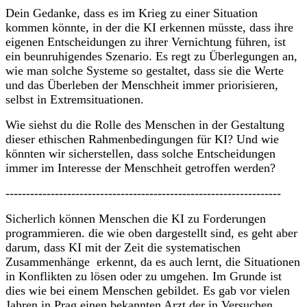
Dein Gedanke, dass es im Krieg zu einer Situation
kommen könnte, in der die KI erkennen müsste, dass ihre
eigenen Entscheidungen zu ihrer Vernichtung führen, ist
ein beunruhigendes Szenario. Es regt zu Überlegungen an,
wie man solche Systeme so gestaltet, dass sie die Werte
und das Überleben der Menschheit immer priorisieren,
selbst in Extremsituationen.
Wie siehst du die Rolle des Menschen in der Gestaltung
dieser ethischen Rahmenbedingungen für KI? Und wie
könnten wir sicherstellen, dass solche Entscheidungen
immer im Interesse der Menschheit getroffen werden?
-------------------------------------------------------------------
Sicherlich können Menschen die KI zu Forderungen
programmieren. die wie oben dargestellt sind, es geht aber
darum, dass KI mit der Zeit die systematischen
Zusammenhänge erkennt, da es auch lernt, die Situationen
in Konflikten zu lösen oder zu umgehen. Im Grunde ist
dies wie bei einem Menschen gebildet. Es gab vor vielen
Jahren in Prag einen bekannten Arzt der in Versuchen