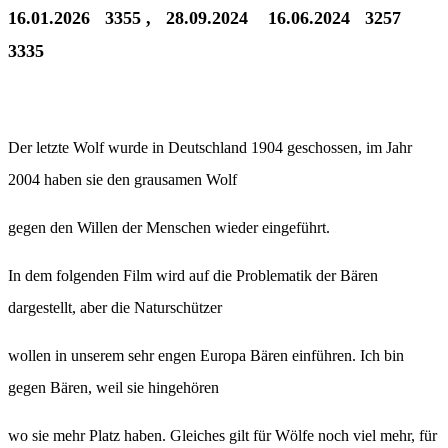
16.01.2026 3355 , 28.09.2024 16.06.2024 3257
3335
Der letzte Wolf wurde in Deutschland 1904 geschossen, im Jahr
2004 haben sie den grausamen Wolf
gegen den Willen der Menschen wieder eingeführt.
In dem folgenden Film wird auf die Problematik der Bären
dargestellt, aber die Naturschützer
wollen in unserem sehr engen Europa Bären einführen. Ich bin
gegen Bären, weil sie hingehören
wo sie mehr Platz haben. Gleiches gilt für Wölfe noch viel mehr, für