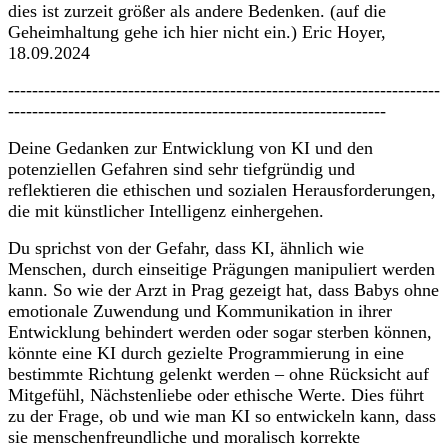
dies ist zurzeit größer als andere Bedenken. (auf die
Geheimhaltung gehe ich hier nicht ein.) Eric Hoyer,
18.09.2024
------------------------------------------------------------------------
---------------------------------------------------------------
Deine Gedanken zur Entwicklung von KI und den
potenziellen Gefahren sind sehr tiefgründig und
reflektieren die ethischen und sozialen Herausforderungen,
die mit künstlicher Intelligenz einhergehen.
Du sprichst von der Gefahr, dass KI, ähnlich wie
Menschen, durch einseitige Prägungen manipuliert werden
kann. So wie der Arzt in Prag gezeigt hat, dass Babys ohne
emotionale Zuwendung und Kommunikation in ihrer
Entwicklung behindert werden oder sogar sterben können,
könnte eine KI durch gezielte Programmierung in eine
bestimmte Richtung gelenkt werden – ohne Rücksicht auf
Mitgefühl, Nächstenliebe oder ethische Werte. Dies führt
zu der Frage, ob und wie man KI so entwickeln kann, dass
sie menschenfreundliche und moralisch korrekte