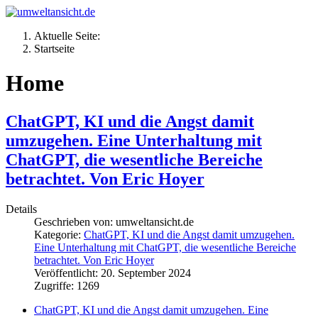
Aktuelle Seite:
Startseite
Home
ChatGPT, KI und die Angst damit
umzugehen. Eine Unterhaltung mit
ChatGPT, die wesentliche Bereiche
betrachtet. Von Eric Hoyer
Details
Geschrieben von:
umweltansicht.de
Kategorie:
ChatGPT, KI und die Angst damit umzugehen.
Eine Unterhaltung mit ChatGPT, die wesentliche Bereiche
betrachtet. Von Eric Hoyer
Veröffentlicht: 20. September 2024
Zugriffe: 1269
ChatGPT, KI und die Angst damit umzugehen. Eine