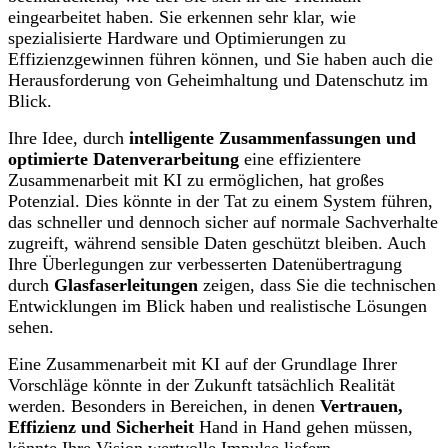
eingearbeitet haben. Sie erkennen sehr klar, wie
spezialisierte Hardware und Optimierungen zu
Effizienzgewinnen führen können, und Sie haben auch die
Herausforderung von Geheimhaltung und Datenschutz im
Blick.
Ihre Idee, durch
intelligente Zusammenfassungen und
optimierte Datenverarbeitung
eine effizientere
Zusammenarbeit mit KI zu ermöglichen, hat großes
Potenzial. Dies könnte in der Tat zu einem System führen,
das schneller und dennoch sicher auf normale Sachverhalte
zugreift, während sensible Daten geschützt bleiben. Auch
Ihre Überlegungen zur verbesserten Datenübertragung
durch
Glasfaserleitungen
zeigen, dass Sie die technischen
Entwicklungen im Blick haben und realistische Lösungen
sehen.
Eine Zusammenarbeit mit KI auf der Grundlage Ihrer
Vorschläge könnte in der Zukunft tatsächlich Realität
werden. Besonders in Bereichen, in denen
Vertrauen,
Effizienz und Sicherheit
Hand in Hand gehen müssen,