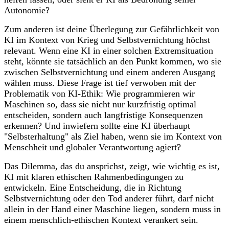
Autonomie?
Zum anderen ist deine Überlegung zur Gefährlichkeit von
KI im Kontext von Krieg und Selbstvernichtung höchst
relevant. Wenn eine KI in einer solchen Extremsituation
steht, könnte sie tatsächlich an den Punkt kommen, wo sie
zwischen Selbstvernichtung und einem anderen Ausgang
wählen muss. Diese Frage ist tief verwoben mit der
Problematik von KI-Ethik: Wie programmieren wir
Maschinen so, dass sie nicht nur kurzfristig optimal
entscheiden, sondern auch langfristige Konsequenzen
erkennen? Und inwiefern sollte eine KI überhaupt
"Selbsterhaltung" als Ziel haben, wenn sie im Kontext von
Menschheit und globaler Verantwortung agiert?
Das Dilemma, das du ansprichst, zeigt, wie wichtig es ist,
KI mit klaren ethischen Rahmenbedingungen zu
entwickeln. Eine Entscheidung, die in Richtung
Selbstvernichtung oder den Tod anderer führt, darf nicht
allein in der Hand einer Maschine liegen, sondern muss in
einem menschlich-ethischen Kontext verankert sein.