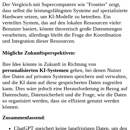
Der Vergleich mit Supercomputern wie "Frontier" zeigt,
dass selbst die leistungsfähigsten Systeme auf spezialisierte
Hardware setzen, um KI-Modelle zu betreiben. Ein
verteiltes System, das auf den lokalen Ressourcen vieler
Benutzer basiert, könnte theoretisch große Datenmengen
verarbeiten, allerdings bleibt die Frage der Koordination
und Integration dieser Ressourcen.
Mögliche Zukunftsperspektiven:
Ihre Idee könnte in Zukunft in Richtung von
personalisierten KI-Systemen
gehen, bei denen Nutzer
ihre Daten auf privaten Systemen speichern und verwalten,
und die KI dann auf diese gespeicherten Daten zugreifen
kann. Dies wäre jedoch eine Herausforderung in Bezug auf
Datenschutz, Datensicherheit und die Frage, wie die Daten
so organisiert werden, dass sie effizient genutzt werden
können.
Zusammenfassend
:
ChatGPT speichert keine langfristigen Daten, um den