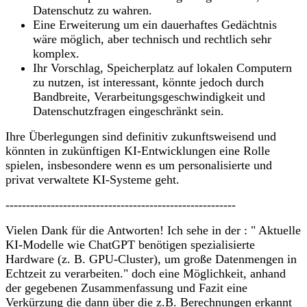
Datenschutz zu wahren.
Eine Erweiterung um ein dauerhaftes Gedächtnis
wäre möglich, aber technisch und rechtlich sehr
komplex.
Ihr Vorschlag, Speicherplatz auf lokalen Computern
zu nutzen, ist interessant, könnte jedoch durch
Bandbreite, Verarbeitungsgeschwindigkeit und
Datenschutzfragen eingeschränkt sein.
Ihre Überlegungen sind definitiv zukunftsweisend und
könnten in zukünftigen KI-Entwicklungen eine Rolle
spielen, insbesondere wenn es um personalisierte und
privat verwaltete KI-Systeme geht.
--------------------------------------------------------
Vielen Dank für die Antworten! Ich sehe in der : " Aktuelle
KI-Modelle wie ChatGPT benötigen spezialisierte
Hardware (z. B. GPU-Cluster), um große Datenmengen in
Echtzeit zu verarbeiten." doch eine Möglichkeit, anhand
der gegebenen Zusammenfassung und Fazit eine
Verkürzung die dann über die z.B. Berechnungen erkannt