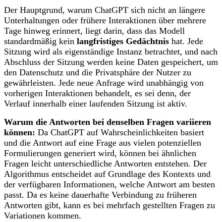
Der Hauptgrund, warum ChatGPT sich nicht an längere
Unterhaltungen oder frühere Interaktionen über mehrere
Tage hinweg erinnert, liegt darin, dass das Modell
standardmäßig kein
langfristiges Gedächtnis
hat. Jede
Sitzung wird als eigenständige Instanz betrachtet, und nach
Abschluss der Sitzung werden keine Daten gespeichert, um
den Datenschutz und die Privatsphäre der Nutzer zu
gewährleisten. Jede neue Anfrage wird unabhängig von
vorherigen Interaktionen behandelt, es sei denn, der
Verlauf innerhalb einer laufenden Sitzung ist aktiv.
Warum die Antworten bei denselben Fragen variieren
können:
Da ChatGPT auf Wahrscheinlichkeiten basiert
und die Antwort auf eine Frage aus vielen potenziellen
Formulierungen generiert wird, können bei ähnlichen
Fragen leicht unterschiedliche Antworten entstehen. Der
Algorithmus entscheidet auf Grundlage des Kontexts und
der verfügbaren Informationen, welche Antwort am besten
passt. Da es keine dauerhafte Verbindung zu früheren
Antworten gibt, kann es bei mehrfach gestellten Fragen zu
Variationen kommen.