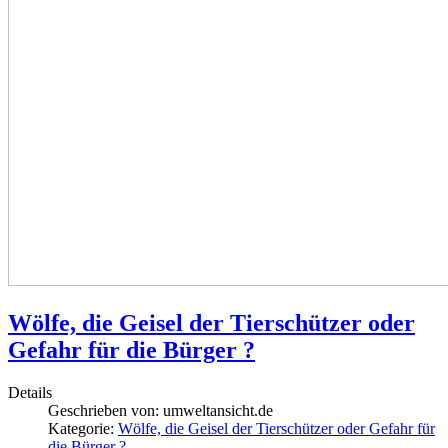
Wölfe, die Geisel der Tierschützer oder
Gefahr für die Bürger ?
Details
Geschrieben von:
umweltansicht.de
Kategorie:
Wölfe, die Geisel der Tierschützer oder Gefahr für
die Bürger ?