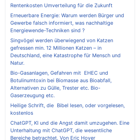
Rentenkosten Umverteilung für die Zukunft
Erneuerbare Energie: Warum werden Bürger und
Gewerbe falsch informiert, was nachhaltige
Energiewende-Techniken sind ?
Singvögel werden überwiegend von Katzen
gefressen min. 12 Millionen Katzen – in
Deutschland, eine Katastrophe für Mensch und
Natur.
Bio-Gasanlagen, Gefahren mit EHEC und
Botulinumtoxin bei Biomasse aus Bioabfall,
Alternativen zu Gülle, Trester etc. Bio-
Gaserzeugung etc.
Heilige Schrift, die Bibel lesen, oder vorgelesen,
kostenlos
ChatGPT, KI und die Angst damit umzugehen. Eine
Unterhaltung mit ChatGPT, die wesentliche
Bereiche betrachtet. Von Eric Hoyer