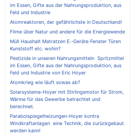
im Essen, Gifte aus der Nahrungsproduktion, aus
Feld und Industrie
Atomreaktoren, der gefährlichste in Deutschland!
Filme über Natur und andere für die Energiewende
Müll Haushalt Matratzen E.-Geräte Fenster Türen
Kunststoff etc. wohin?
Pestizide in unseren Nahrungsmitteln Spritzmittel
im Essen, Gifte aus der Nahrungsproduktion, aus
Feld und Industrie von Eric Hoyer
Atomkrieg wie läuft sowas ab?
Solarsysteme-Hoyer mit Stirlingsmotor für Strom,
Wärme für das Gewerbe betrachtet und
berechnet.
Parabolspiegelheizungen-Hoyer kontra
Windkraftanlagen eine Technik, die zurückgebaut
werden kann!