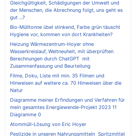
Gleichgültigkeit, Schädigungen der Umwelt und
der Menschen, die Abrechnung folgt, uns geht es
gut ...?
Bio-Mülltonne übel stinkend, Farbe grün täuscht
Hygiene vor, kommen von dort Krankheiten?
Heizung Wärmezentrum-Hoyer ohne
Wasserkreislauf, Weltneuheit, mit überprüften
Berechnungen durch ChatGPT mit
Zusammenfassung und Beurteilung
Filme, Doku, Liste mit min. 35 Filmen und
Hinweisen auf weitere ca. 70 Hinweisen über die
Natur
Diagramme meiner Erfindungen und Verfahren für
mein gesamtes Energiewende-Projekt 2023 11
Diagramme 0
Atommüll-Lösung von Eric Hoyer
Pestizide in unseren Nahrungsmitteln Spritzmittel