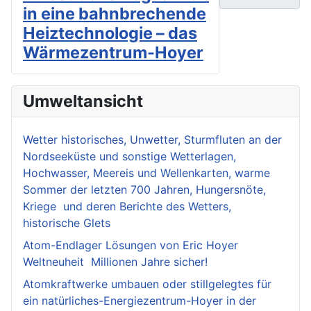
in eine bahnbrechende
Heiztechnologie – das
Wärmezentrum-Hoyer
Umweltansicht
Wetter historisches, Unwetter, Sturmfluten an der
Nordseeküste und sonstige Wetterlagen,
Hochwasser, Meereis und Wellenkarten, warme
Sommer der letzten 700 Jahren, Hungersnöte,
Kriege und deren Berichte des Wetters,
historische Glets
Atom-Endlager Lösungen von Eric Hoyer
Weltneuheit Millionen Jahre sicher!
Atomkraftwerke umbauen oder stillgelegtes für
ein natürliches-Energiezentrum-Hoyer in der