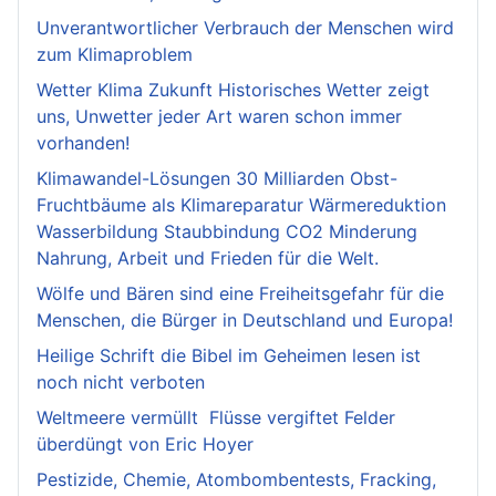
Unverantwortlicher Verbrauch der Menschen wird
zum Klimaproblem
Wetter Klima Zukunft Historisches Wetter zeigt
uns, Unwetter jeder Art waren schon immer
vorhanden!
Klimawandel-Lösungen 30 Milliarden Obst-
Fruchtbäume als Klimareparatur Wärmereduktion
Wasserbildung Staubbindung CO2 Minderung
Nahrung, Arbeit und Frieden für die Welt.
Wölfe und Bären sind eine Freiheitsgefahr für die
Menschen, die Bürger in Deutschland und Europa!
Heilige Schrift die Bibel im Geheimen lesen ist
noch nicht verboten
Weltmeere vermüllt Flüsse vergiftet Felder
überdüngt von Eric Hoyer
Pestizide, Chemie, Atombombentests, Fracking,