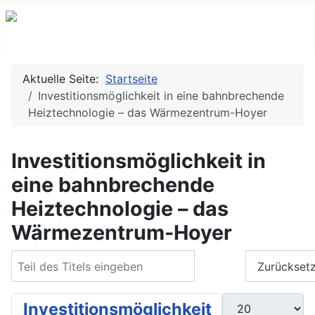
Aktuelle Seite:
Startseite
Investitionsmöglichkeit in eine bahnbrechende
Heiztechnologie – das Wärmezentrum-Hoyer
Investitionsmöglichkeit in
eine bahnbrechende
Heiztechnologie – das
Wärmezentrum-Hoyer
Teil des Titels eingeben
Filter
Zurückset
Anzeige #
Investitionsmöglichkeit