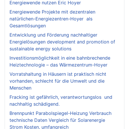
Energiewende nutzen Eric Hoyer
Energiewende Projekte mit dezentralen
natürlichen-Energiezentren-Hoyer als
Gesamtlösungen
Entwicklung und Förderung nachhaltiger
Energielösungen development and promotion of
sustainable energy solutions
Investitionsmöglichkeit in eine bahnbrechende
Heiztechnologie – das Wärmezentrum-Hoyer
Vorratshaltung in Häusern ist praktisch nicht
vorhanden, schlecht für die Umwelt und die
Menschen
Fracking ist gefährlich, verantwortungslos und
nachhaltig schädigend.
Brennpunkt Parabolspiegel-Heizung Verbrauch
technische Daten Vergleich für Solarenergie
Strom Kosten, umfangreich