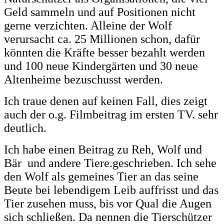
Geld sammeln und auf Positionen nicht
gerne verzichten. Alleine der Wolf
verursacht ca. 25 Millionen schon, dafür
könnten die Kräfte besser bezahlt werden
und 100 neue Kindergärten und 30 neue
Altenheime bezuschusst werden.
Ich traue denen auf keinen Fall, dies zeigt
auch der o.g. Filmbeitrag im ersten TV. sehr
deutlich.
Ich habe einen Beitrag zu Reh, Wolf und
Bär und andere Tiere.geschrieben. Ich sehe
den Wolf als gemeines Tier an das seine
Beute bei lebendigem Leib auffrisst und das
Tier zusehen muss, bis vor Qual die Augen
sich schließen. Da nennen die Tierschützer