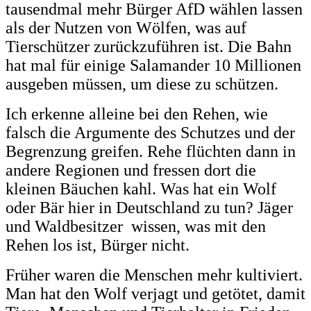
tausendmal mehr Bürger AfD wählen lassen
als der Nutzen von Wölfen, was auf
Tierschützer zurückzuführen ist. Die Bahn
hat mal für einige Salamander 10 Millionen
ausgeben müssen, um diese zu schützen.
Ich erkenne alleine bei den Rehen, wie
falsch die Argumente des Schutzes und der
Begrenzung greifen. Rehe flüchten dann in
andere Regionen und fressen dort die
kleinen Bäuchen kahl. Was hat ein Wolf
oder Bär hier in Deutschland zu tun? Jäger
und Waldbesitzer wissen, was mit den
Rehen los ist, Bürger nicht.
Früher waren die Menschen mehr kultiviert.
Man hat den Wolf verjagt und getötet, damit