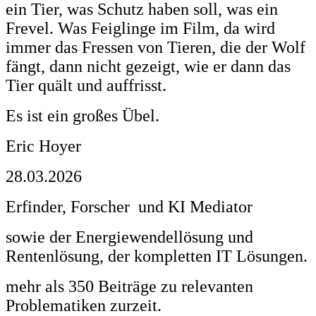
ein Tier, was Schutz haben soll, was ein
Frevel. Was Feiglinge im Film, da wird
immer das Fressen von Tieren, die der Wolf
fängt, dann nicht gezeigt, wie er dann das
Tier quält und auffrisst.
Es ist ein großes Übel.
Eric Hoyer
28.03.2026
Erfinder, Forscher und KI Mediator
sowie der Energiewendellösung und
Rentenlösung, der kompletten IT Lösungen.
mehr als 350 Beiträge zu relevanten
Problematiken zurzeit.