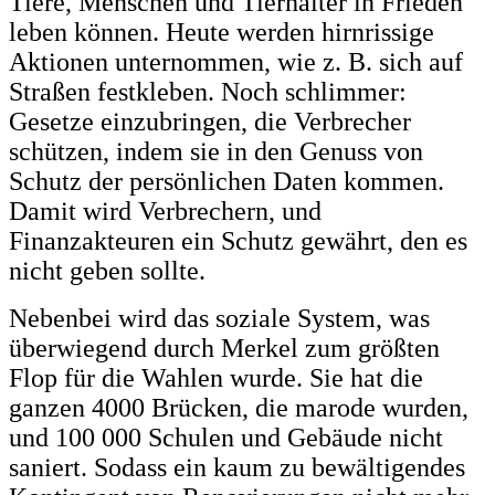
Tiere, Menschen und Tierhalter in Frieden
leben können. Heute werden hirnrissige
Aktionen unternommen, wie z. B. sich auf
Straßen festkleben. Noch schlimmer:
Gesetze einzubringen, die Verbrecher
schützen, indem sie in den Genuss von
Schutz der persönlichen Daten kommen.
Damit wird Verbrechern, und
Finanzakteuren ein Schutz gewährt, den es
nicht geben sollte.
Nebenbei wird das soziale System, was
überwiegend durch Merkel zum größten
Flop für die Wahlen wurde. Sie hat die
ganzen 4000 Brücken, die marode wurden,
und 100 000 Schulen und Gebäude nicht
saniert. Sodass ein kaum zu bewältigendes