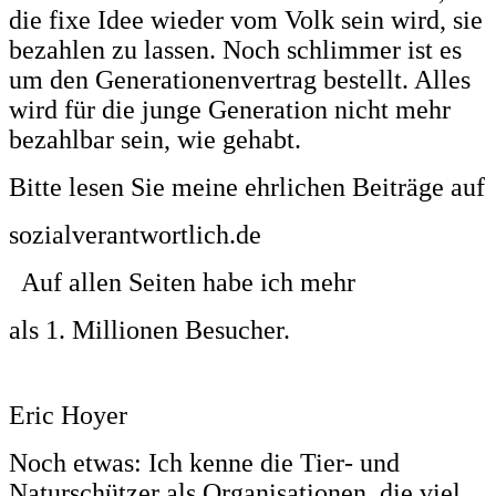
die fixe Idee wieder vom Volk sein wird, sie
bezahlen zu lassen. Noch schlimmer ist es
um den Generationenvertrag bestellt. Alles
wird für die junge Generation nicht mehr
bezahlbar sein, wie gehabt.
Bitte lesen Sie meine ehrlichen Beiträge auf
sozialverantwortlich.de
Auf allen Seiten habe ich mehr
als 1. Millionen Besucher.
Eric Hoyer
Noch etwas: Ich kenne die Tier- und
Naturschützer als Organisationen, die viel