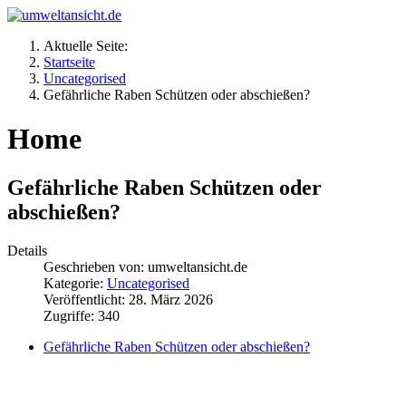
Aktuelle Seite:
Startseite
Uncategorised
Gefährliche Raben Schützen oder abschießen?
Home
Gefährliche Raben Schützen oder
abschießen?
Details
Geschrieben von:
umweltansicht.de
Kategorie:
Uncategorised
Veröffentlicht: 28. März 2026
Zugriffe: 340
Gefährliche Raben Schützen oder abschießen?