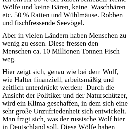
Wölfe und keine Bären, keine Waschbären
etc. 50 % Ratten und Wühlmäuse. Robben
und fischfressende Seevögel.
Aber in vielen Ländern haben Menschen zu
wenig zu essen. Diese fressen den
Menschen ca. 10 Millionen Tonnen Fisch
weg.
Hier zeigt sich, genau wie bei dem Wolf,
wie Halter finanziell, arbeitsmäßig und
zeitlich unterdrückt werden: Durch die
Ansicht der Politiker und der Naturschützer,
wird ein Klima geschaffen, in dem sich eine
sehr große Unzufriedenheit sich entwickelt.
Man fragt sich, was der russische Wolf hier
in Deutschland soll. Diese Wölfe haben