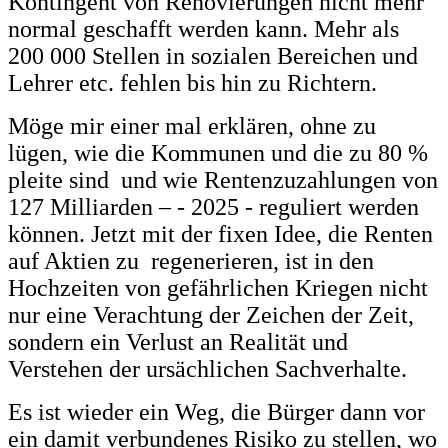
Kontingent von Renovierungen nicht mehr
normal geschafft werden kann. Mehr als
200 000 Stellen in sozialen Bereichen und
Lehrer etc. fehlen bis hin zu Richtern.
Möge mir einer mal erklären, ohne zu
lügen, wie die Kommunen und die zu 80 %
pleite sind und wie Rentenzuzahlungen von
127 Milliarden – - 2025 - reguliert werden
können. Jetzt mit der fixen Idee, die Renten
auf Aktien zu regenerieren, ist in den
Hochzeiten von gefährlichen Kriegen nicht
nur eine Verachtung der Zeichen der Zeit,
sondern ein Verlust an Realität und
Verstehen der ursächlichen Sachverhalte.
Es ist wieder ein Weg, die Bürger dann vor
ein damit verbundenes Risiko zu stellen, wo